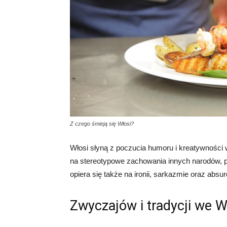
Z czego śmieją się Włosi?
Włosi słyną z poczucia humoru i kreatywności 
na stereotypowe zachowania innych narodów, 
opiera się także na ironii, sarkazmie oraz abs
Zwyczajów i tradycji we 