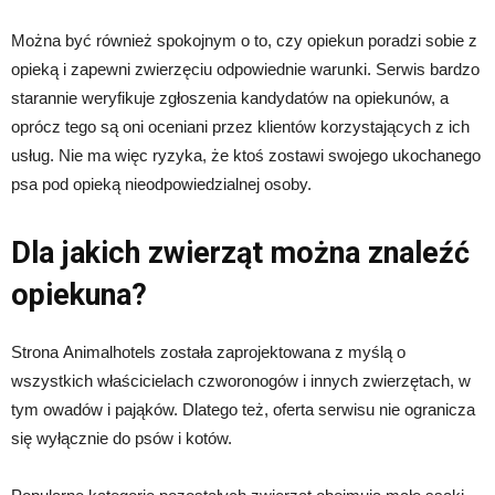
Można być również spokojnym o to, czy opiekun poradzi sobie z
opieką i zapewni zwierzęciu odpowiednie warunki. Serwis bardzo
starannie weryfikuje zgłoszenia kandydatów na opiekunów, a
oprócz tego są oni oceniani przez klientów korzystających z ich
usług. Nie ma więc ryzyka, że ktoś zostawi swojego ukochanego
psa pod opieką nieodpowiedzialnej osoby.
Dla jakich zwierząt można znaleźć
opiekuna?
Strona Animalhotels została zaprojektowana z myślą o
wszystkich właścicielach czworonogów i innych zwierzętach, w
tym owadów i pająków. Dlatego też, oferta serwisu nie ogranicza
się wyłącznie do psów i kotów.