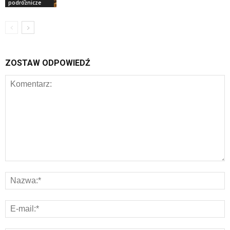
podróżnicze
ZOSTAW ODPOWIEDŹ