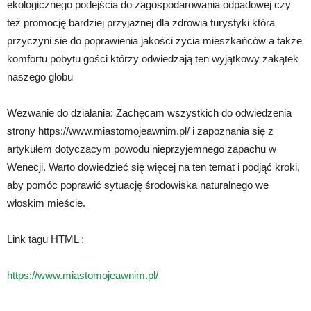
ekologicznego podejścia do zagospodarowania odpadowej czy
też promocję bardziej przyjaznej dla zdrowia turystyki która
przyczyni sie do poprawienia jakości życia mieszkańców a także
komfortu pobytu gości którzy odwiedzają ten wyjątkowy zakątek
naszego globu
Wezwanie do działania: Zachęcam wszystkich do odwiedzenia
strony https://www.miastomojeawnim.pl/ i zapoznania się z
artykułem dotyczącym powodu nieprzyjemnego zapachu w
Wenecji. Warto dowiedzieć się więcej na ten temat i podjąć kroki,
aby pomóc poprawić sytuację środowiska naturalnego we
włoskim mieście.
Link tagu HTML
:
https://www.miastomojeawnim.pl/