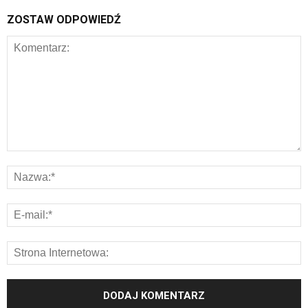
ZOSTAW ODPOWIEDŹ