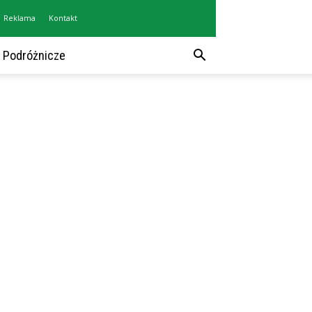
Reklama
Kontakt
 Podróżnicze