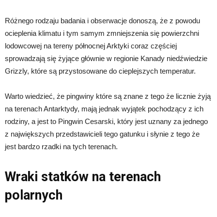
Różnego rodzaju badania i obserwacje donoszą, że z powodu
ocieplenia klimatu i tym samym zmniejszenia się powierzchni
lodowcowej na tereny północnej Arktyki coraz częściej
sprowadzają się żyjące głównie w regionie Kanady niedźwiedzie
Grizzly, które są przystosowane do cieplejszych temperatur.
Warto wiedzieć, że pingwiny które są znane z tego że licznie żyją
na terenach Antarktydy, mają jednak wyjątek pochodzący z ich
rodziny, a jest to Pingwin Cesarski, który jest uznany za jednego
z największych przedstawicieli tego gatunku i słynie z tego że
jest bardzo rzadki na tych terenach.
Wraki statków na terenach
polarnych