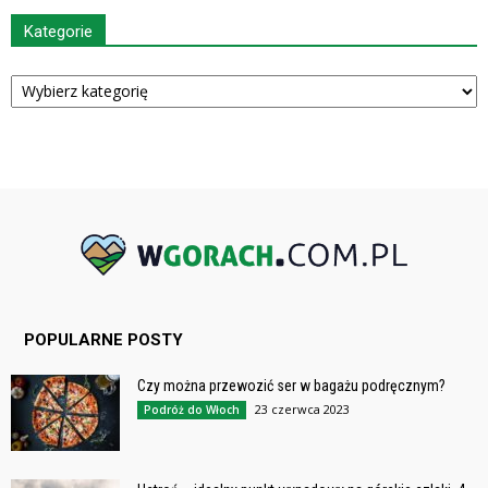
Kategorie
Kategorie
POPULARNE POSTY
Czy można przewozić ser w bagażu podręcznym?
23 czerwca 2023
Podróż do Włoch