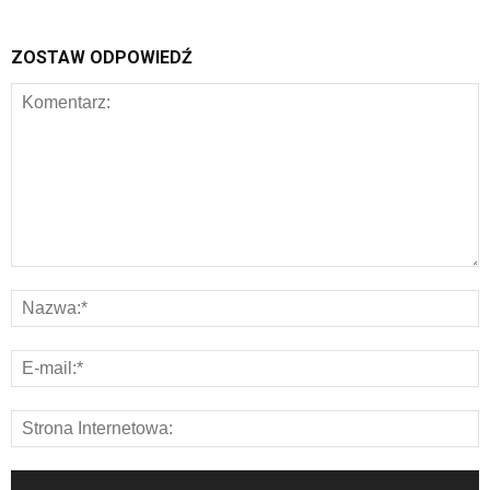
ZOSTAW ODPOWIEDŹ