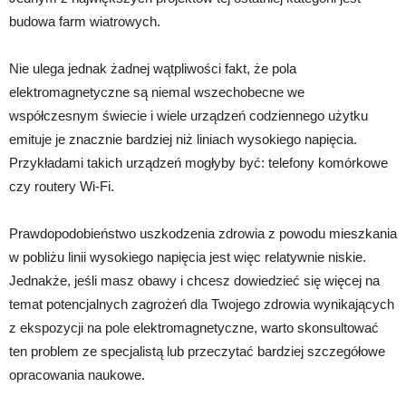
budowa farm wiatrowych.
Nie ulega jednak żadnej wątpliwości fakt, że pola
elektromagnetyczne są niemal wszechobecne we
współczesnym świecie i wiele urządzeń codziennego użytku
emituje je znacznie bardziej niż liniach wysokiego napięcia.
Przykładami takich urządzeń mogłyby być: telefony komórkowe
czy routery Wi-Fi.
Prawdopodobieństwo uszkodzenia zdrowia z powodu mieszkania
w pobliżu linii wysokiego napięcia jest więc relatywnie niskie.
Jednakże, jeśli masz obawy i chcesz dowiedzieć się więcej na
temat potencjalnych zagrożeń dla Twojego zdrowia wynikających
z ekspozycji na pole elektromagnetyczne, warto skonsultować
ten problem ze specjalistą lub przeczytać bardziej szczegółowe
opracowania naukowe.