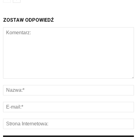
ZOSTAW ODPOWIEDŹ