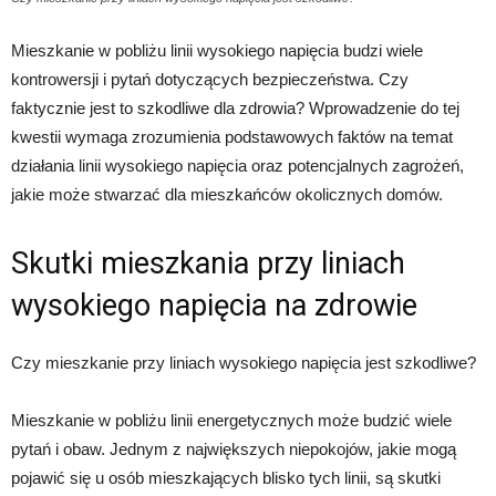
Mieszkanie w pobliżu linii wysokiego napięcia budzi wiele
kontrowersji i pytań dotyczących bezpieczeństwa. Czy
faktycznie jest to szkodliwe dla zdrowia? Wprowadzenie do tej
kwestii wymaga zrozumienia podstawowych faktów na temat
działania linii wysokiego napięcia oraz potencjalnych zagrożeń,
jakie może stwarzać dla mieszkańców okolicznych domów.
Skutki mieszkania przy liniach
wysokiego napięcia na zdrowie
Czy mieszkanie przy liniach wysokiego napięcia jest szkodliwe?
Mieszkanie w pobliżu linii energetycznych może budzić wiele
pytań i obaw. Jednym z największych niepokojów, jakie mogą
pojawić się u osób mieszkających blisko tych linii, są skutki