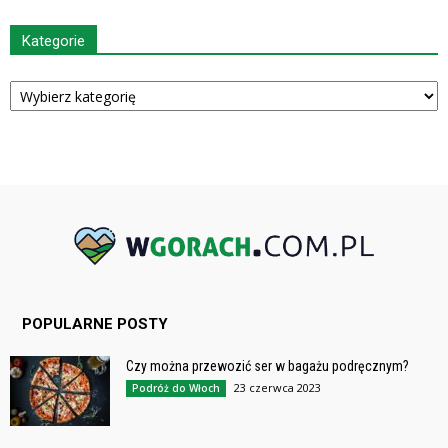
Kategorie
Kategorie
POPULARNE POSTY
Czy można przewozić ser w bagażu podręcznym?
23 czerwca 2023
Podróż do Włoch