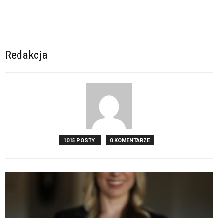
Redakcja
1015 POSTY
0 KOMENTARZE