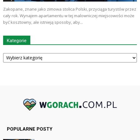
Zakopane, znane jako zimowa stolica Polski, przyciąga turystów przez
cały rok. Wynajem apartamentu w tej malowniczej miejscowości może
być kosztowny, ale istnieją sposoby, aby...
Kategorie
Kategorie
POPULARNE POSTY